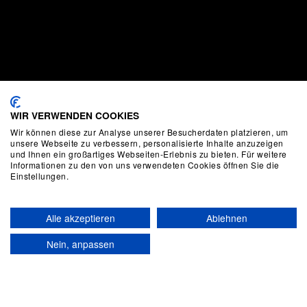
WIR VERWENDEN COOKIES
Wir können diese zur Analyse unserer Besucherdaten platzieren, um
unsere Webseite zu verbessern, personalisierte Inhalte anzuzeigen
und Ihnen ein großartiges Webseiten-Erlebnis zu bieten. Für weitere
Informationen zu den von uns verwendeten Cookies öffnen Sie die
Einstellungen.
Alle akzeptieren
Ablehnen
Nein, anpassen