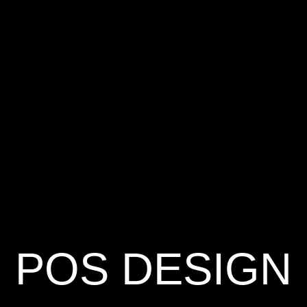
POS DESIGN