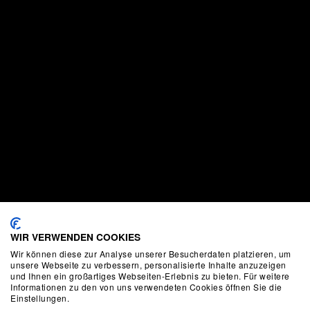
WIR VERWENDEN COOKIES
Wir können diese zur Analyse unserer Besucherdaten platzieren, um
unsere Webseite zu verbessern, personalisierte Inhalte anzuzeigen
und Ihnen ein großartiges Webseiten-Erlebnis zu bieten. Für weitere
Informationen zu den von uns verwendeten Cookies öffnen Sie die
Einstellungen.